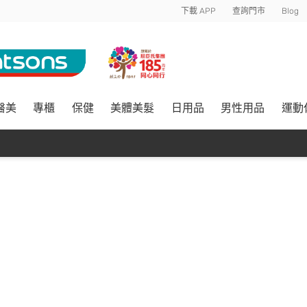
下載 APP
查詢門市
Blog
醫美
專櫃
保健
美體美髮
日用品
男性用品
運動