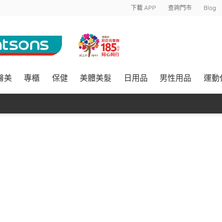
下載 APP
查詢門市
Blog
醫美
專櫃
保健
美體美髮
日用品
男性用品
運動