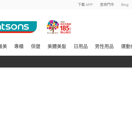
下載 APP
查詢門市
Blog
醫美
專櫃
保健
美體美髮
日用品
男性用品
運動