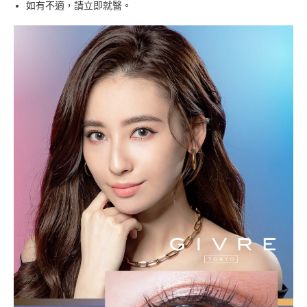
如有不適，請立即就醫。