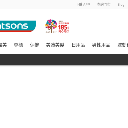
下載 APP
查詢門市
Blog
醫美
專櫃
保健
美體美髮
日用品
男性用品
運動