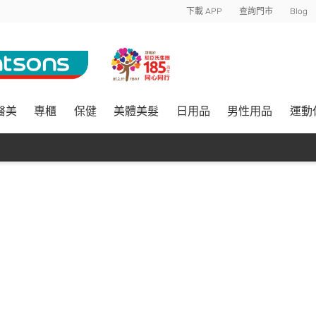
下載 APP
查詢門市
Blog
醫美
專櫃
保健
美體美髮
日用品
男性用品
運動