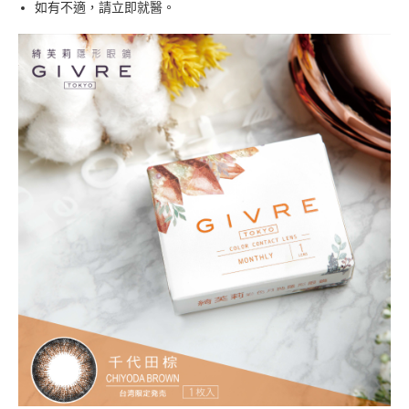
如有不適，請立即就醫。