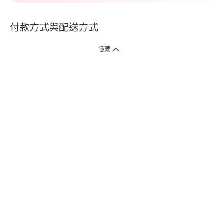
付款方式與配送方式
隱藏