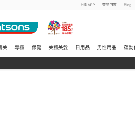
下載 APP
查詢門市
Blog
醫美
專櫃
保健
美體美髮
日用品
男性用品
運動