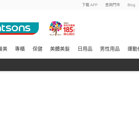
下載 APP
查詢門市
Blog
醫美
專櫃
保健
美體美髮
日用品
男性用品
運動