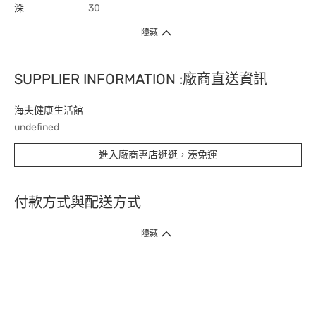
深
30
隱藏
SUPPLIER INFORMATION :廠商直送資訊
海夫健康生活館
undefined
進入廠商專店逛逛，湊免運
付款方式與配送方式
隱藏