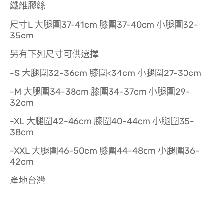
纖維膠絲
尺寸L 大腿圍37-41cm 膝圍37-40cm 小腿圍32-
35cm
另有下列尺寸可供選擇
-S 大腿圍32-36cm 膝圍<34cm 小腿圍27-30cm
-M 大腿圍34-38cm 膝圍34-37cm 小腿圍29-
32cm
-XL 大腿圍42-46cm 膝圍40-44cm 小腿圍35-
38cm
-XXL 大腿圍46-50cm 膝圍44-48cm 小腿圍36-
42cm
產地台灣