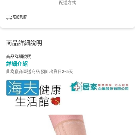
配送方式
宅配到府
商品詳細說明
商品詳細說明
詳細介紹
此為廠商直送商品 預計出貨日2-5天