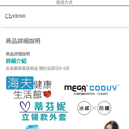
配送方式
宅配到府
商品詳細說明
商品詳細說明
詳細介紹
此為廠商直送商品 預計出貨日2-5天