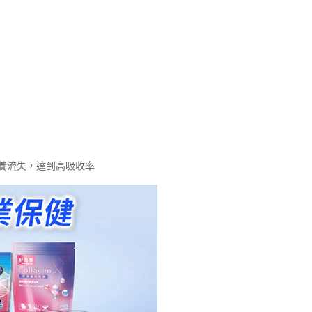
養流失，達到高吸收率