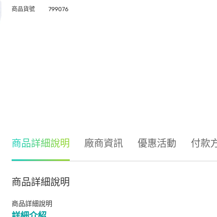
商品貨號
799076
商品詳細說明
廠商資訊
優惠活動
付款
商品詳細說明
商品詳細說明
詳細介紹