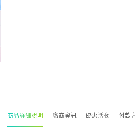
商品詳細說明
廠商資訊
優惠活動
付款