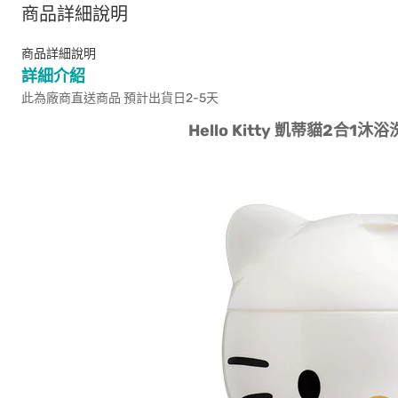
商品詳細說明
商品詳細說明
詳細介紹
此為廠商直送商品 預計出貨日2-5天
Hello Kitty 凱蒂貓2合1沐