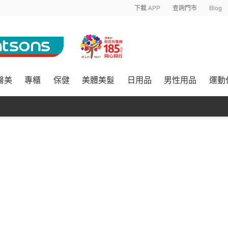
下載 APP
查詢門市
Blog
醫美
專櫃
保健
美體美髮
日用品
男性用品
運動