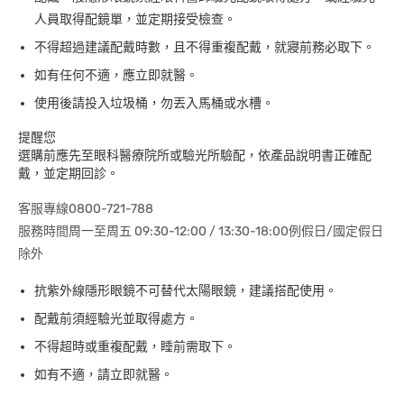
人員取得配鏡單，並定期接受檢查。
不得超過建議配戴時數，且不得重複配戴，就寢前務必取下。
如有任何不適，應立即就醫。
使用後請投入垃圾桶，勿丟入馬桶或水槽。
提醒您
選購前應先至眼科醫療院所或驗光所驗配，依產品說明書正確配
戴，並定期回診。
客服專線0800-721-788
服務時間周一至周五 09:30-12:00 / 13:30-18:00例假日/國定假日
除外
抗紫外線隱形眼鏡不可替代太陽眼鏡，建議搭配使用。
配戴前須經驗光並取得處方。
不得超時或重複配戴，睡前需取下。
如有不適，請立即就醫。