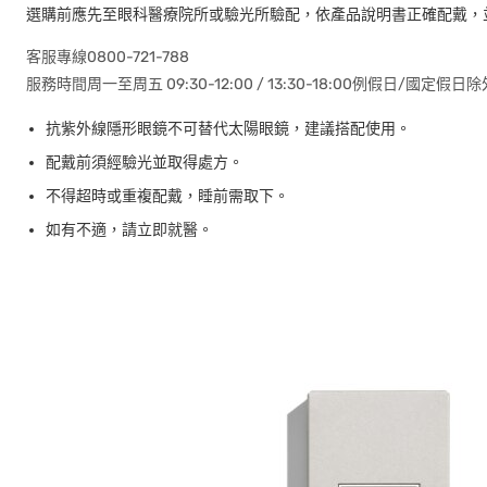
選購前應先至眼科醫療院所或驗光所驗配，依產品說明書正確配戴，
客服專線0800-721-788
服務時間周一至周五 09:30-12:00 / 13:30-18:00例假日/國定假日除
抗紫外線隱形眼鏡不可替代太陽眼鏡，建議搭配使用。
配戴前須經驗光並取得處方。
不得超時或重複配戴，睡前需取下。
如有不適，請立即就醫。