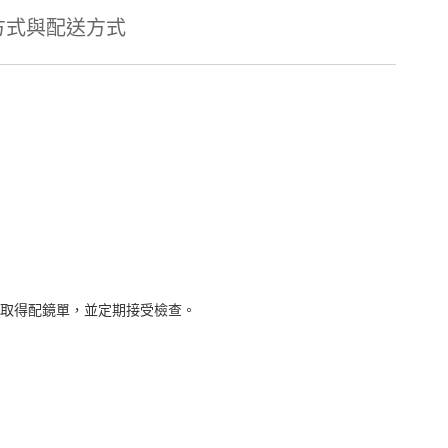
方式與配送方式
取得配鏡單，並定期接受檢查。