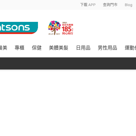
下載 APP
查詢門市
Blog
醫美
專櫃
保健
美體美髮
日用品
男性用品
運動