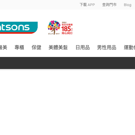
下載 APP
查詢門市
Blog
醫美
專櫃
保健
美體美髮
日用品
男性用品
運動