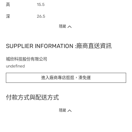
高
15.5
深
26.5
隱藏
SUPPLIER INFORMATION :廠商直送資訊
城欣科技股份有限公司
undefined
進入廠商專店逛逛，湊免運
付款方式與配送方式
隱藏