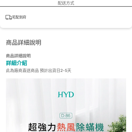
配送方式
宅配到府
商品詳細說明
商品詳細說明
詳細介紹
此為廠商直送商品 預計出貨日2-5天