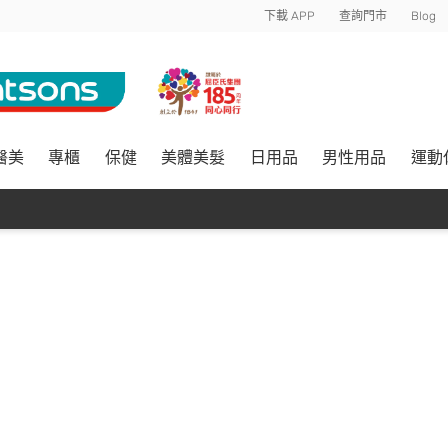
下載 APP
查詢門市
Blog
醫美
專櫃
保健
美體美髮
日用品
男性用品
運動