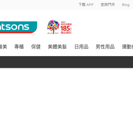
下載 APP
查詢門市
Blog
醫美
專櫃
保健
美體美髮
日用品
男性用品
運動