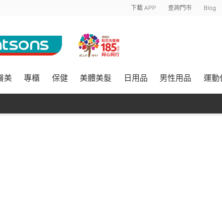
下載 APP
查詢門市
Blog
醫美
專櫃
保健
美體美髮
日用品
男性用品
運動