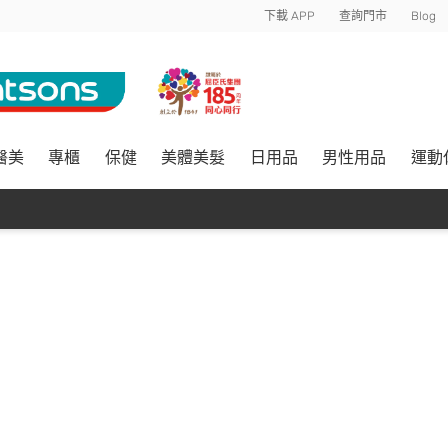
下載 APP
查詢門市
Blog
醫美
專櫃
保健
美體美髮
日用品
男性用品
運動