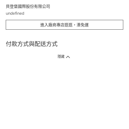
貝登堡國際股份有限公司
undefined
進入廠商專店逛逛，湊免運
付款方式與配送方式
隱藏