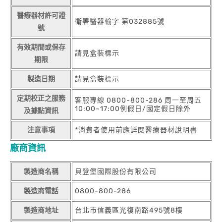
醫療器材許可證
衛署醫器輸字 第032885號
號
有效期間或保存
請見盒裝標示
期限
製造日期
請見盒裝標示
定期校正之服務
客服專線 0800-800-286 周一至周五
10:00~17:00例假日/國定假日除外
及據點資訊
注意事項
*消費者使用前應詳閱醫療器材說明書
廠商資訊
製造商名稱
貝登堡國際股份有限公司
製造商電話
0800-800-286
製造商地址
台北市信義區光復南路495號8樓