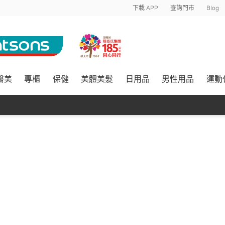
下載 APP
查詢門市
Blog
醫美
專櫃
保健
美體美髮
日用品
男性用品
運動