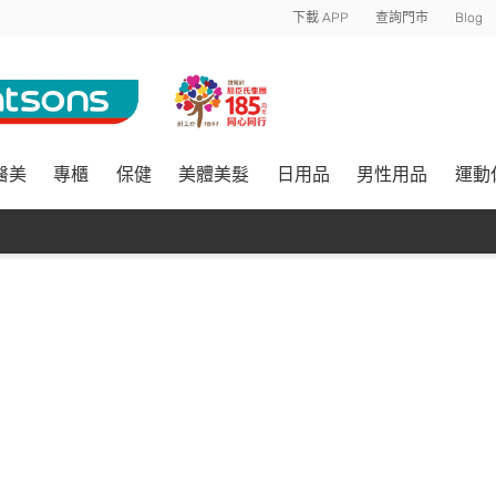
下載 APP
查詢門市
Blog
醫美
專櫃
保健
美體美髮
日用品
男性用品
運動