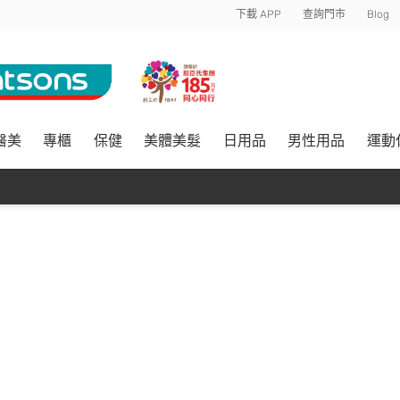
下載 APP
查詢門市
Blog
醫美
專櫃
保健
美體美髮
日用品
男性用品
運動