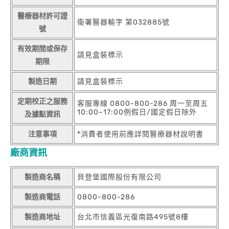
醫療器材許可證
衛署醫器輸字 第032885號
號
有效期間或保存
請見盒裝標示
期限
製造日期
請見盒裝標示
定期校正之服務
客服專線 0800-800-286 周一至周五
10:00~17:00例假日/國定假日除外
及據點資訊
注意事項
*消費者使用前應詳閱醫療器材說明書
廠商資訊
製造商名稱
貝登堡國際股份有限公司
製造商電話
0800-800-286
製造商地址
台北市信義區光復南路495號8樓