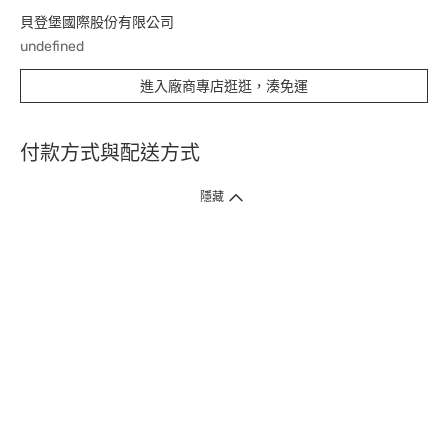
貝登堡國際股份有限公司
undefined
進入廠商專店逛逛，湊免運
付款方式與配送方式
隱藏