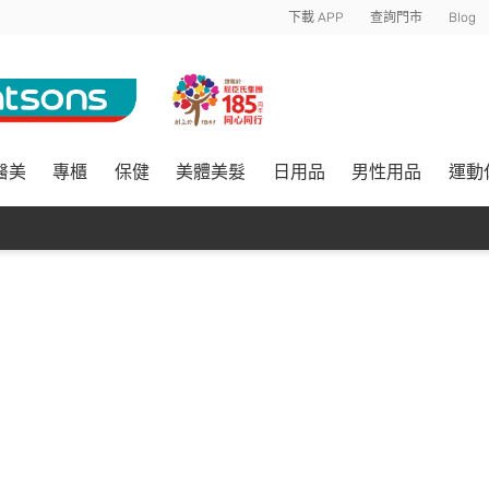
下載 APP
查詢門市
Blog
醫美
專櫃
保健
美體美髮
日用品
男性用品
運動