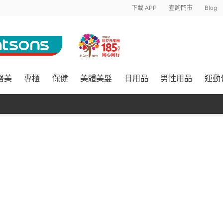
下載 APP
查詢門市
Blog
醫美
專櫃
保健
美體美髮
日用品
男性用品
運動