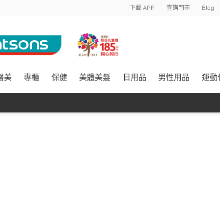
下載 APP
查詢門市
Blog
醫美
專櫃
保健
美體美髮
日用品
男性用品
運動