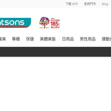
下載 APP
查詢門市
Blog
醫美
專櫃
保健
美體美髮
日用品
男性用品
運動