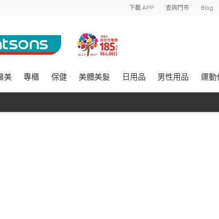
下載 APP
查詢門市
Blog
醫美
專櫃
保健
美體美髮
日用品
男性用品
運動