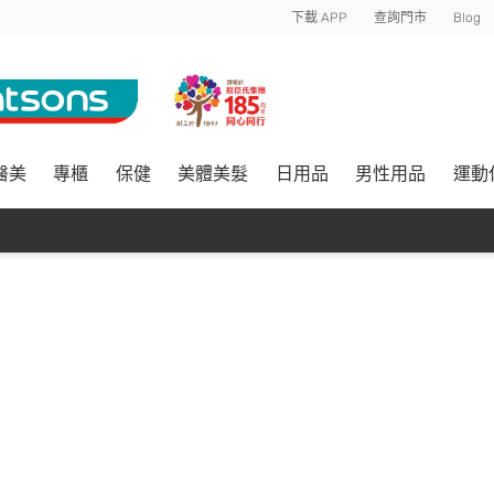
下載 APP
查詢門市
Blog
醫美
專櫃
保健
美體美髮
日用品
男性用品
運動