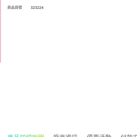
商品貨號
323224