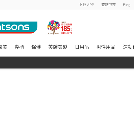
下載 APP
查詢門市
Blog
醫美
專櫃
保健
美體美髮
日用品
男性用品
運動