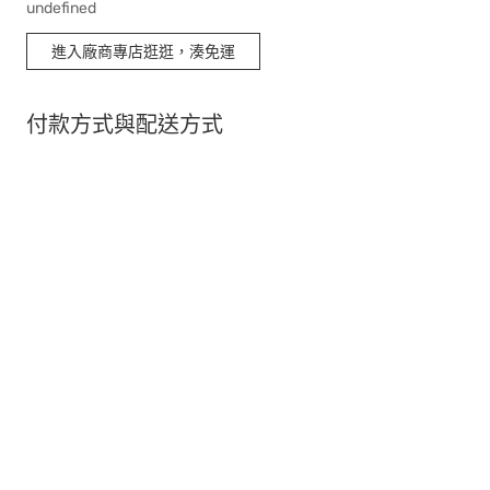
undefined
進入廠商專店逛逛，湊免運
付款方式與配送方式