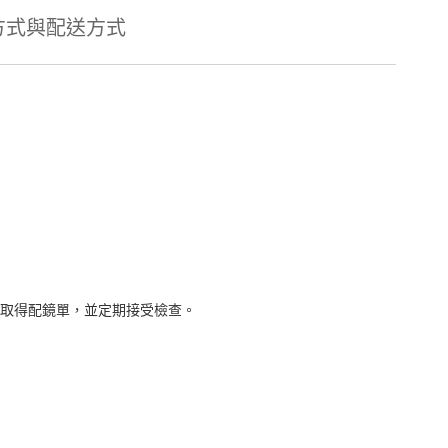
方式與配送方式
取得配鏡單，並定期接受檢查。