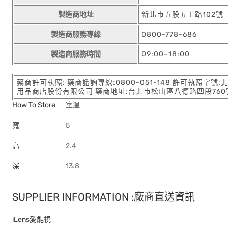
製造商地址
新北市五股五工路102號
製造商服務專線
0800-778-686
製造商服務時間
09:00~18:00
藥商許可執照: 藥商諮詢專線:0800-051-148 許可執照字號
用品商店股份有限公司 藥商地址:台北市松山區八德路四段760號11樓
How To Store
室溫
寬
5
高
2.4
深
13.8
SUPPLIER INFORMATION :廠商直送資訊
iLens愛能視