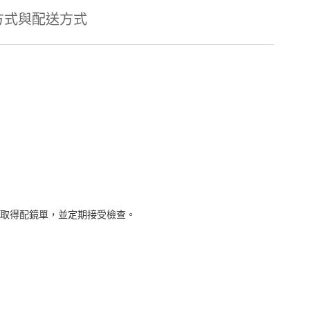
方式與配送方式
取得配鏡單，並定期接受檢查。