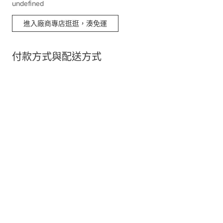
undefined
進入廠商專店逛逛，湊免運
付款方式與配送方式