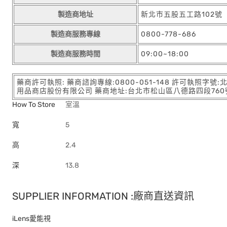
製造商地址
新北市五股五工路102號
製造商服務專線
0800-778-686
製造商服務時間
09:00~18:00
藥商許可執照: 藥商諮詢專線:0800-051-148 許可執照字號
用品商店股份有限公司 藥商地址:台北市松山區八德路四段760號11樓
How To Store
室溫
寬
5
高
2.4
深
13.8
SUPPLIER INFORMATION :廠商直送資訊
iLens愛能視