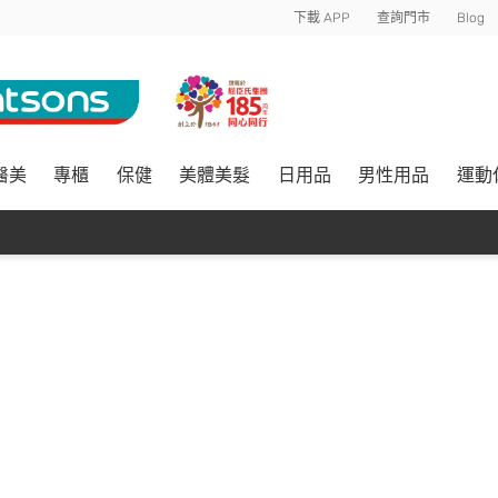
下載 APP
查詢門市
Blog
醫美
專櫃
保健
美體美髮
日用品
男性用品
運動