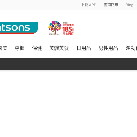
下載 APP
查詢門市
Blog
醫美
專櫃
保健
美體美髮
日用品
男性用品
運動