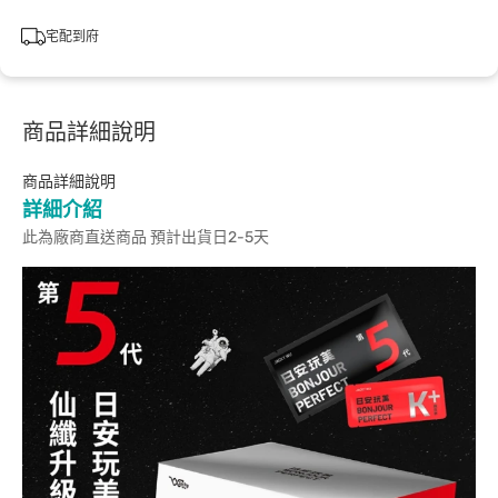
宅配到府
商品詳細說明
商品詳細說明
詳細介紹
此為廠商直送商品 預計出貨日2-5天