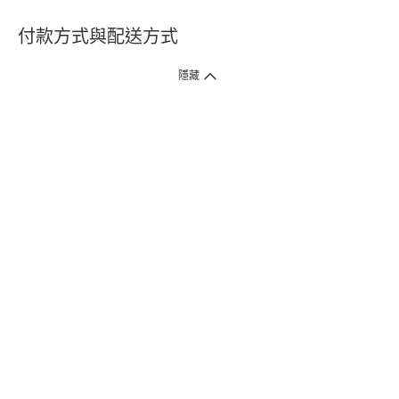
付款方式與配送方式
隱藏