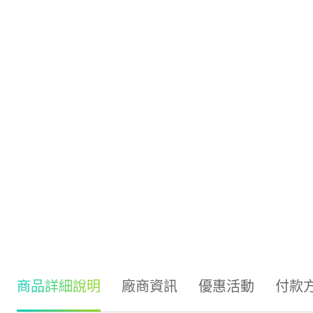
商品詳細說明
廠商資訊
優惠活動
付款