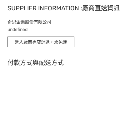
SUPPLIER INFORMATION :廠商直送資訊
奇思企業股份有限公司
undefined
進入廠商專店逛逛，湊免運
付款方式與配送方式