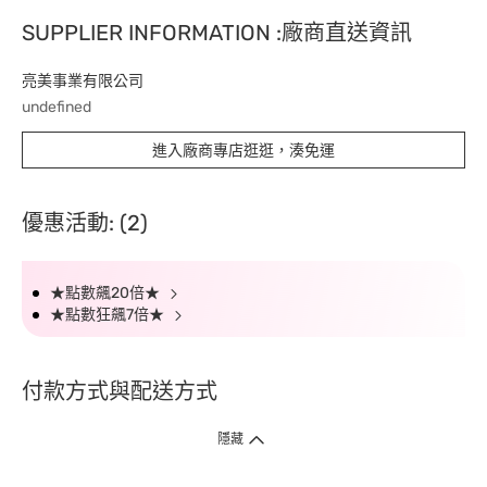
SUPPLIER INFORMATION :廠商直送資訊
亮美事業有限公司
undefined
進入廠商專店逛逛，湊免運
優惠活動: (2)
★點數飆20倍★
★點數狂飆7倍★
付款方式與配送方式
隱藏