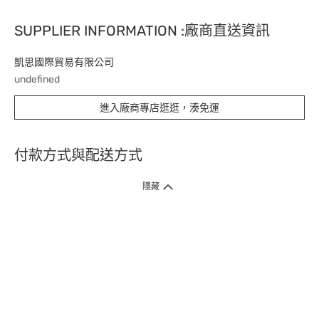
SUPPLIER INFORMATION :廠商直送資訊
凱思國際貿易有限公司
undefined
進入廠商專店逛逛，湊免運
付款方式與配送方式
隱藏