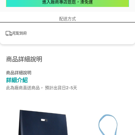
進入廠商專店逛逛，湊免運
配送方式
宅配到府
商品詳細說明
商品詳細說明
詳細介紹
此為廠商直送商品， 預計出貨日2-5天