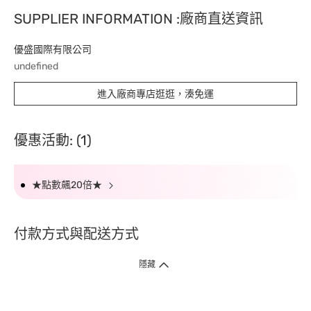
SUPPLIER INFORMATION :廠商直送資訊
優盛國際有限公司
undefined
進入廠商專店逛逛，湊免運
優惠活動: (1)
★點數飆20倍★
付款方式與配送方式
隱藏