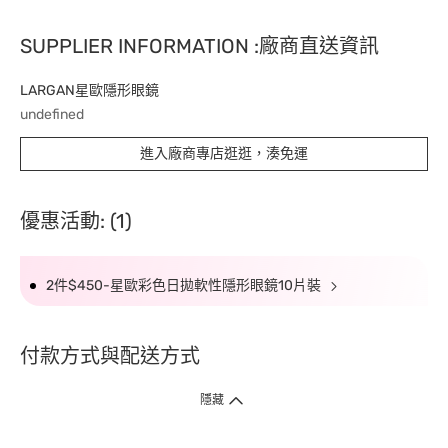
SUPPLIER INFORMATION :廠商直送資訊
LARGAN星歐隱形眼鏡
undefined
進入廠商專店逛逛，湊免運
優惠活動: (1)
2件$450-星歐彩色日拋軟性隱形眼鏡10片裝
付款方式與配送方式
隱藏