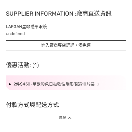
SUPPLIER INFORMATION :廠商直送資訊
LARGAN星歐隱形眼鏡
undefined
進入廠商專店逛逛，湊免運
優惠活動: (1)
2件$450-星歐彩色日拋軟性隱形眼鏡10片裝
付款方式與配送方式
隱藏