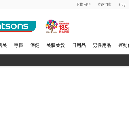
下載 APP
查詢門市
Blog
醫美
專櫃
保健
美體美髮
日用品
男性用品
運動