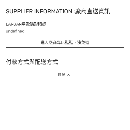
SUPPLIER INFORMATION :廠商直送資訊
LARGAN星歐隱形眼鏡
undefined
進入廠商專店逛逛，湊免運
付款方式與配送方式
隱藏