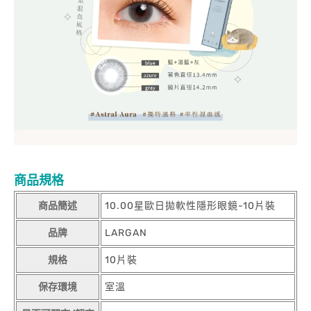
商品規格
商品簡述
10.00星歐日拋軟性隱形眼鏡-10片裝
品牌
LARGAN
規格
10片裝
保存環境
室溫