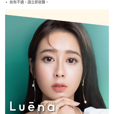
如有不適，請立即就醫。